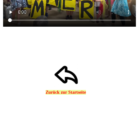
Zurück zur Startseite