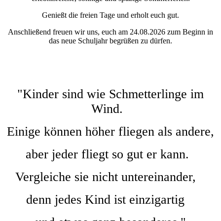
Genießt die freien Tage und erholt euch gut.
Anschließend freuen wir uns, euch am 24.08.2026 zum Beginn in
das neue Schuljahr begrüßen zu dürfen.
"Kinder sind wie Schmetterlinge im
Wind.
Einige können höher fliegen als andere,
aber jeder fliegt so gut er kann.
Vergleiche sie nicht untereinander,
denn jedes Kind ist einzigartig