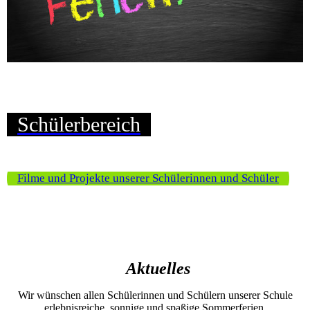
Schülerbereich
Filme und Projekte unserer Schülerinnen und Schüler
Aktuelles
Wir wünschen allen Schülerinnen und Schülern unserer Schule
erlebnisreiche, sonnige und spaßige Sommerferien.