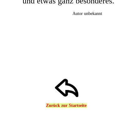
und etwas ganz besonderes."
Autor unbekannt
Zurück zur Startseite